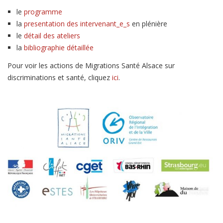
le
programme
la
presentation des intervenant_e_s
en plénière
le
détail des ateliers
la
bibliographie détaillée
Pour voir les actions de Migrations Santé Alsace sur
discriminations et santé, cliquez
ici
.