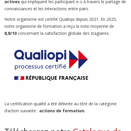
actives
qui impliquent les participant-e-s à travers le partage de
connaissances et les interactions entre pairs.
Notre organisme est certifié Qualiopi depuis 2021. En 2025,
notre organisme de formation a reçu la note moyenne de
8,8/10
concernant la satisfaction globale des stagiaires.
La certification qualité a été délivrée au titre de la catégorie
d’action suivante :
actions de formation.