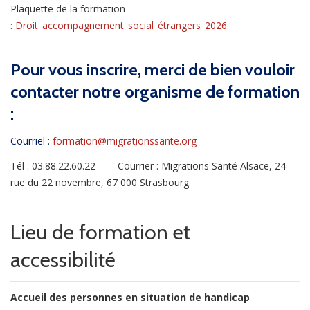
Plaquette de la formation
:
Droit_accompagnement_social_étrangers_2026
Pour vous inscrire, merci de bien vouloir
contacter notre organisme de formation
:
Courriel :
formation@migrationssante.org
Tél : 03.88.22.60.22 Courrier : Migrations Santé Alsace, 24
rue du 22 novembre, 67 000 Strasbourg.
Lieu de formation et
accessibilité
Accueil des personnes en situation de handicap