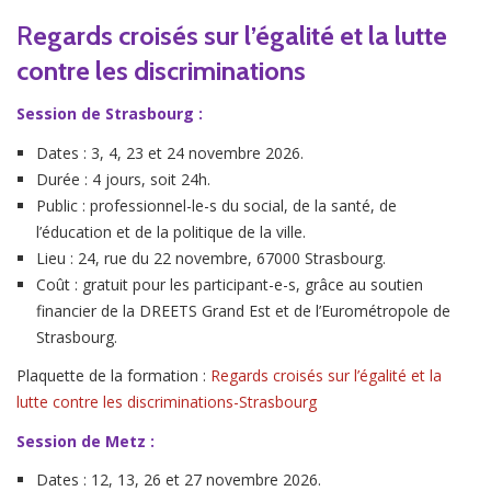
R
egards croisés sur l’égalité et la lutte
contre les discriminations
Session de Strasbourg
:
Dates : 3, 4, 23 et 24 novembre 2026.
Durée : 4 jours, soit 24h.
Public : professionnel-le-s du social, de la santé, de
l’éducation et de la politique de la ville.
Lieu : 24, rue du 22 novembre, 67000 Strasbourg.
Coût : gratuit pour les participant-e-s, grâce au soutien
financier de la DREETS Grand Est et de l’Eurométropole de
Strasbourg.
Plaquette de la formation :
Regards croisés sur l’égalité et la
lutte contre les discriminations-Strasbourg
Session de Metz :
Dates : 12, 13, 26 et 27 novembre 2026.