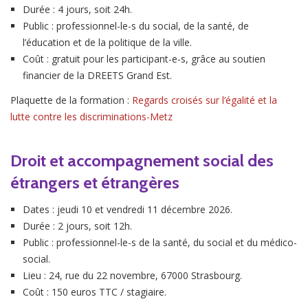
Durée : 4 jours, soit 24h.
Public : professionnel-le-s du social, de la santé, de
l’éducation et de la politique de la ville.
Coût : gratuit pour les participant-e-s, grâce au soutien
financier de la DREETS Grand Est.
Plaquette de la formation :
Regards croisés sur l’égalité et la
lutte contre les discriminations-Metz
Droit et accompagnement social des
étrangers et étrangères
Dates : jeudi 10 et vendredi 11 décembre 2026.
Durée : 2 jours, soit 12h.
Public : professionnel-le-s de la santé, du social et du médico-
social.
Lieu : 24, rue du 22 novembre, 67000 Strasbourg.
Coût : 150 euros TTC / stagiaire.