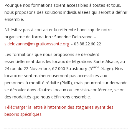
Pour que nos formations soient accessibles à toutes et tous,
nous proposons des solutions individualisées qui seront à définir
ensemble.
N’hésitez pas à contacter la référente handicap de notre
organisme de formation : Sandrine Delozanne –
s.delozanne@migrationssante.org
– 03.88.22.60.22
Les formations que nous proposons se déroulent
essentiellement dans les locaux de Migrations Santé Alsace, au
ème
24 rue du 22 Novembre, 67 000 Strasbourg (5
étage). Nos
locaux ne sont malheureusement pas accessibles aux
personnes à mobilité réduite (PMR), mais pourront sur demande
se dérouler dans d’autres locaux ou en visio-conférence, selon
des modalités que nous définirons ensemble.
Télécharger la lettre à l’attention des stagiaires ayant des
besoins spécifiques.