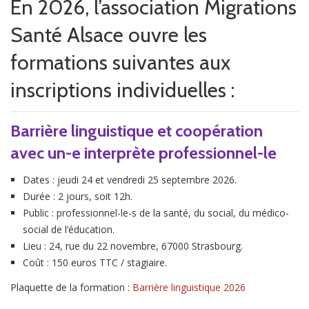
En 2026, l’association Migrations
n
Santé Alsace ouvre les
formations suivantes aux
inscriptions individuelles :
Barrière linguistique et coopération
avec un-e interprète professionnel-le
Dates : jeudi 24 et vendredi 25 septembre 2026.
Durée : 2 jours, soit 12h.
Public : professionnel-le-s de la santé, du social, du médico-
social de l’éducation.
Lieu : 24, rue du 22 novembre, 67000 Strasbourg.
Coût : 150 euros TTC / stagiaire.
Plaquette de la formation :
Barrière linguistique 2026