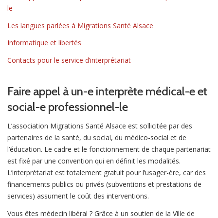
le
n
Les langues parlées à Migrations Santé Alsace
Informatique et libertés
Contacts pour le service d’interprétariat
Faire appel à un-e interprète médical-e et
social-e professionnel-le
L’association Migrations Santé Alsace est sollicitée par des
partenaires de la santé, du social, du médico-social et de
l’éducation. Le cadre et le fonctionnement de chaque partenariat
est fixé par une convention qui en définit les modalités.
L’interprétariat est totalement gratuit pour l’usager-ère, car des
financements publics ou privés (subventions et prestations de
services) assument le coût des interventions.
Vous êtes médecin libéral ? Grâce à un soutien de la Ville de