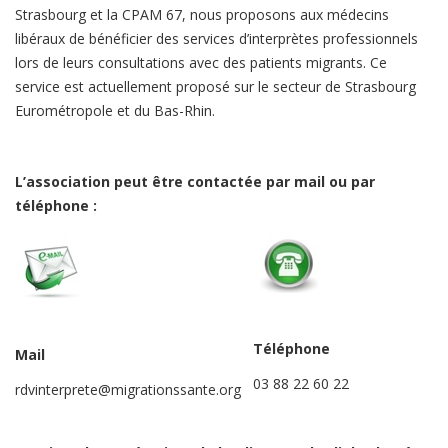
Strasbourg et la CPAM 67, nous proposons aux médecins
libéraux de bénéficier des services d’interprètes professionnels
lors de leurs consultations avec des patients migrants. Ce
service est actuellement proposé sur le secteur de Strasbourg
Eurométropole et du Bas-Rhin.
L’association peut être contactée par mail ou par
téléphone :
Téléphone
Mail
03 88 22 60 22
rdvinterprete@migrationssante.org