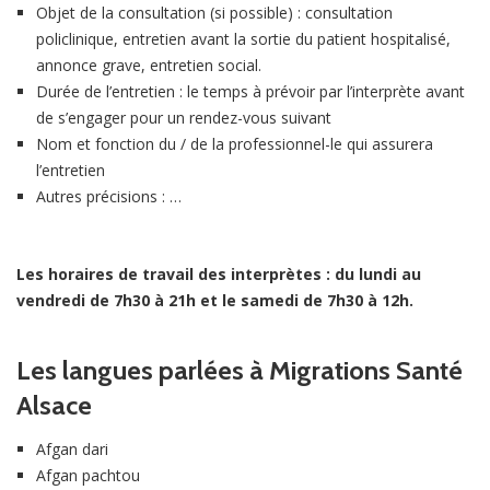
Objet de la consultation (si possible) : consultation
policlinique, entretien avant la sortie du patient hospitalisé,
annonce grave, entretien social.
Durée de l’entretien : le temps à prévoir par l’interprète avant
de s’engager pour un rendez-vous suivant
Nom et fonction du / de la professionnel-le qui assurera
l’entretien
Autres précisions : …
Les horaires de travail des interprètes : du lundi au
vendredi de 7h30 à 21h et le samedi de 7h30 à 12h.
Les langues parlées à Migrations Santé
Alsace
Afgan dari
Afgan pachtou