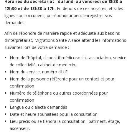
Horaires du secrétariat : du lundi au vendredi de 8h30 à
12h30 et de 13h30 à 17h.
En dehors de ces horaires, et si les
lignes sont occupées, un répondeur peut enregistrer vos
demandes.
Afin de répondre de manière rapide et adéquate aux besoins
d’interprétariat, Migrations Santé Alsace attend les informations
suivantes lors de votre demande :
Nom de l’hôpital, dispositif médicosocial, association, service
de collectivité, cabinet de médecin.
Nom du service, numéro d’U.F.
Nom de la personne référente pour un contact et pour
confirmation
Numéro de téléphone ou autres coordonnées pour
confirmation
Langue ou dialecte demandés
Date et heure souhaitées pour la consultation
Lieu précis où se tiendra la consultation : bâtiment, étage,
ascenseur.