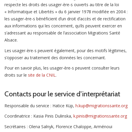
respecte les droits des usager-ère-s ouverts au titre de la loi
« Informatique et Libertés » du 6 janvier 1978 modifiée en 2004 :
les usager-ère-s bénéficient d’un droit d’accès et de rectification
aux informations qui les concernent, qu’ils peuvent exercer en
s’adressant au responsable de l’association Migrations Santé
Alsace.
Les usager-ère-s peuvent également, pour des motifs légitimes,
s’opposer au traitement des données les concernant.
Pour en savoir plus, les usager-ère-s peuvent consulter leurs
droits sur le
site de la CNIL
.
Contacts pour le service d’interprétariat
Responsable du service : Hatice Küp,
h.kup@migrationssante.org
Coordinatrice : Kasia Pinis Dulinska,
k.pinis@migrationssante.org
Secrétaires : Olena Salnyk, Florence Chaloppe, Arménoui