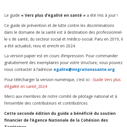
n
Le guide
« Vers plus d’égalité en santé »
a été mis à jour !
Ce guide de prévention et de lutte contre les discriminations
dans le domaine de la santé est à destination des professionnel-
le-s de santé, du secteur social et médico-social. Paru en 2019, il
a été actualisé, revu et enrichi en 2024.
La version papier est en cours d’impression. Pour commander
gratuitement des exemplaires pour votre structure, vous pouvez
nous contacter à l’adresse
egalite@migrationssante.org
Pour télécharger la version numérique, c’est ici :
Guide Vers plus
d’égalité en santé_2024
Merci aux membres de notre comité de pilotage national et à
l’ensemble des contributeurs et contributrices.
Cette seconde édition du guide a bénéficié du soutien
financier de l’Agence Nationale de la Cohésion des
Territoires.