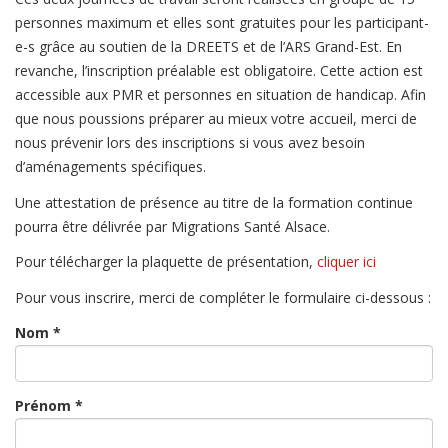
personnes maximum et elles sont gratuites pour les participant-
e-s grâce au soutien de la DREETS et de l’ARS Grand-Est. En
revanche, l’inscription préalable est obligatoire. Cette action est
accessible aux PMR et personnes en situation de handicap. Afin
que nous poussions préparer au mieux votre accueil, merci de
nous prévenir lors des inscriptions si vous avez besoin
d’aménagements spécifiques.
Une attestation de présence au titre de la formation continue
pourra être délivrée par Migrations Santé Alsace.
Pour télécharger la plaquette de présentation,
cliquer ici
Pour vous inscrire, merci de compléter le formulaire ci-dessous :
Nom *
Prénom *