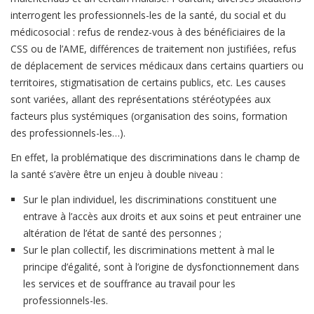
interrogent les professionnels-les de la santé, du social et du
médicosocial : refus de rendez-vous à des bénéficiaires de la
CSS ou de l’AME, différences de traitement non justifiées, refus
de déplacement de services médicaux dans certains quartiers ou
territoires, stigmatisation de certains publics, etc. Les causes
sont variées, allant des représentations stéréotypées aux
facteurs plus systémiques (organisation des soins, formation
des professionnels-les…).
En effet, la problématique des discriminations dans le champ de
la santé s’avère être un enjeu à double niveau :
Sur le plan individuel, les discriminations constituent une
entrave à l’accès aux droits et aux soins et peut entrainer une
altération de l’état de santé des personnes ;
Sur le plan collectif, les discriminations mettent à mal le
principe d’égalité, sont à l’origine de dysfonctionnement dans
les services et de souffrance au travail pour les
professionnels-les.