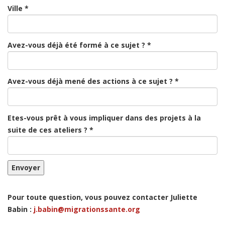
Ville *
Avez-vous déjà été formé à ce sujet ? *
Avez-vous déjà mené des actions à ce sujet ? *
Etes-vous prêt à vous impliquer dans des projets à la
suite de ces ateliers ? *
Pour toute question, vous pouvez contacter Juliette
Babin :
j.babin@migrationssante.org