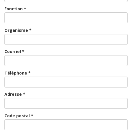
Fonction *
Organisme *
Courriel *
Téléphone *
Adresse *
Code postal *