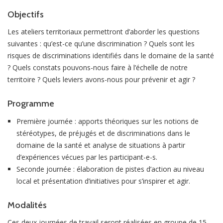
Objectifs
Les ateliers territoriaux permettront d’aborder les questions
suivantes : qu’est-ce qu’une discrimination ? Quels sont les
risques de discriminations identifiés dans le domaine de la santé
? Quels constats pouvons-nous faire à l’échelle de notre
territoire ? Quels leviers avons-nous pour prévenir et agir ?
Programme
Première journée : apports théoriques sur les notions de
stéréotypes, de préjugés et de discriminations dans le
domaine de la santé et analyse de situations à partir
d’expériences vécues par les participant-e-s.
Seconde journée : élaboration de pistes d’action au niveau
local et présentation d’initiatives pour s’inspirer et agir.
Modalités
Ces deux journées de travail seront réalisées en groupe de 15