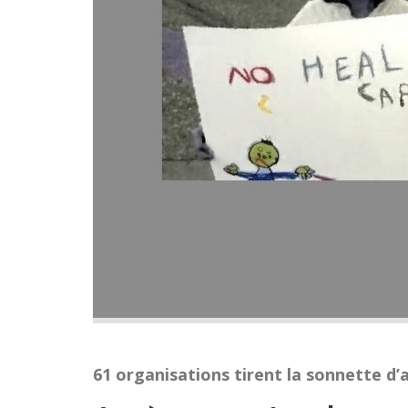
61 organisations tirent la sonnette d