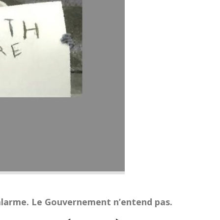
’alarme. Le Gouvernement n’entend pas.